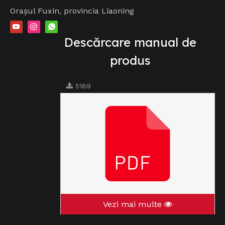
Orașul Fuxin, provincia Liaoning
Descărcare manual de
produs
5189
Vezi mai multe