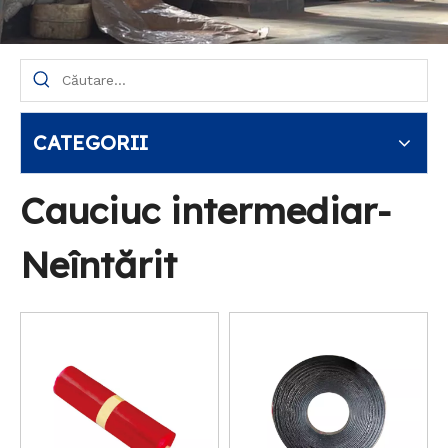
CATEGORII
Cauciuc intermediar-
Neîntărit