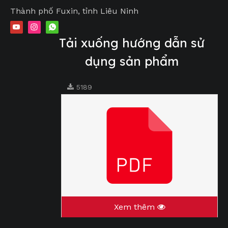
Thành phố Fuxin, tỉnh Liêu Ninh
Tải xuống hướng dẫn sử
dụng sản phẩm
5189
Xem thêm