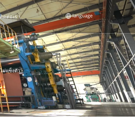
ติดต่อเรา
ม่แข็งตัว