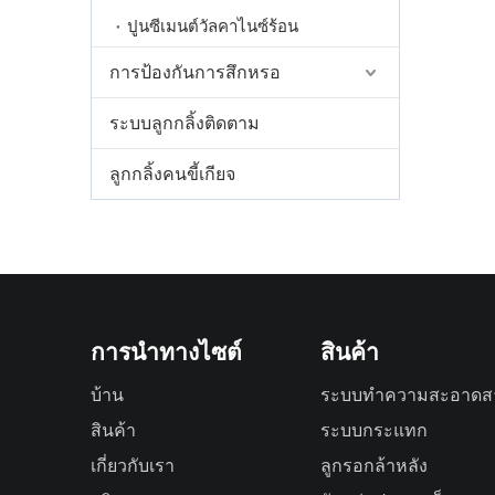
ปูนซีเมนต์วัลคาไนซ์ร้อน
การป้องกันการสึกหรอ
ระบบลูกกลิ้งติดตาม
ลูกกลิ้งคนขี้เกียจ
การนำทางไซต์
สินค้า
บ้าน
ระบบทำความสะอาดส
สินค้า
ระบบกระแทก
เกี่ยวกับเรา
ลูกรอกล้าหลัง