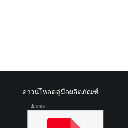
ดาวน์โหลดคู่มือผลิตภัณฑ์
5189