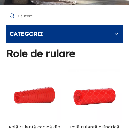
CATEGORII
Role de rulare
Rolă rulantă conică din
Rolă rulantă cilindrică