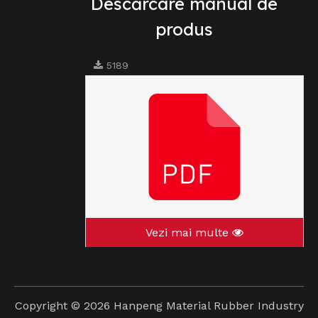
Descărcare manual de
produs
5189
Vezi mai multe
Copyright ©
2026
Hanpeng Material Rubber Industry