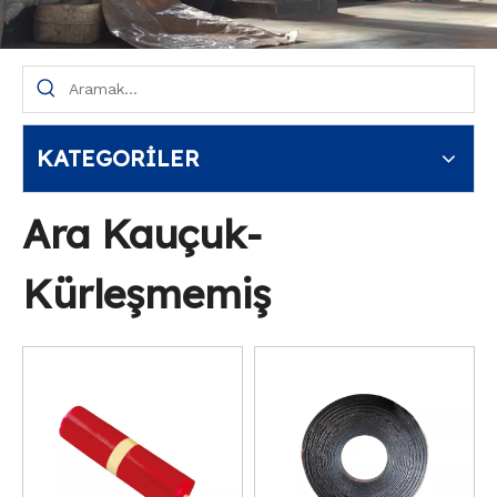
KATEGORİLER
Ara Kauçuk-
Kürleşmemiş