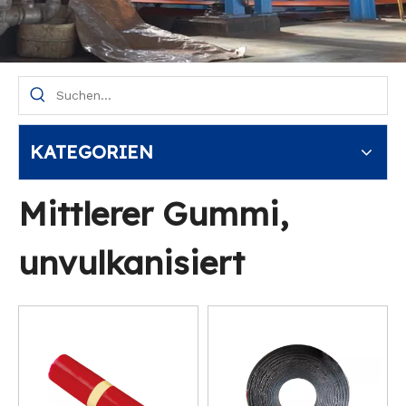
KATEGORIEN
Mittlerer Gummi,
unvulkanisiert