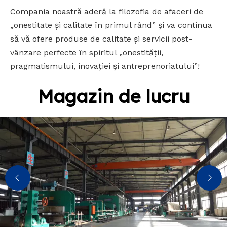
Compania noastră aderă la filozofia de afaceri de
„onestitate și calitate în primul rând” și va continua
să vă ofere produse de calitate și servicii post-
vânzare perfecte în spiritul „onestității,
pragmatismului, inovației și antreprenoriatului”!
Magazin de lucru