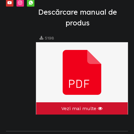
Descărcare manual de
produs
5198
Vezi mai multe