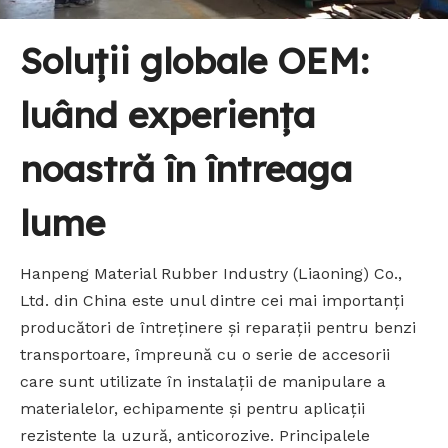
Soluții globale OEM:
luând experiența
noastră în întreaga
lume
Hanpeng Material Rubber Industry (Liaoning) Co.,
Ltd. din China este unul dintre cei mai importanți
producători de întreținere și reparații pentru benzi
transportoare, împreună cu o serie de accesorii
care sunt utilizate în instalații de manipulare a
materialelor, echipamente și pentru aplicații
rezistente la uzură, anticorozive. Principalele