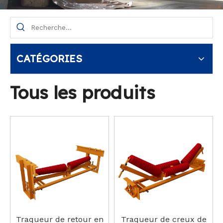
CATÉGORIES
Tous les produits
Traqueur de retour en
Traqueur de creux de