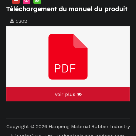
Téléchargement du manuel du produit
5202
Voir plus
Copyright ©
2026
Hanpeng Material Rubber Industry