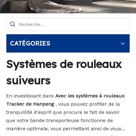
CATÉGORIES
Systèmes de rouleaux
suiveurs
En investissant dans
Avec les systèmes à rouleaux
Tracker de Hanpeng
, vous pouvez profiter de la
tranquillité d'esprit que procure le fait de savoir
que votre bande transporteuse fonctionne de
manière optimale, vous permettant ainsi de vous