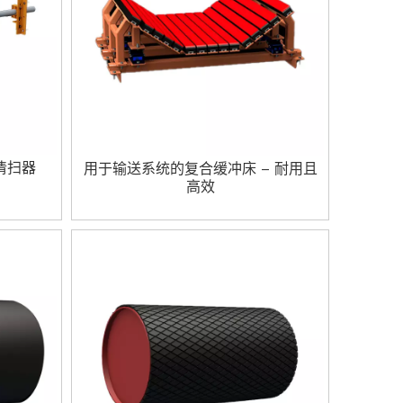
清扫器
用于输送系统的复合缓冲床 – 耐用且
高效