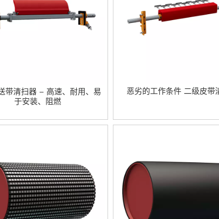
恶劣的工作条件 二级皮带
送带清扫器 – 高速、耐用、易
于安装、阻燃