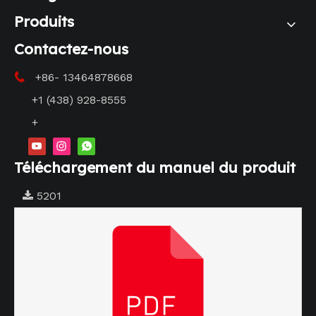
Produits
Contactez-nous
+86- 13464878668

+1 (438) 928-8555
+
Téléchargement du manuel du produit
5201