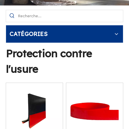
CATÉGORIES
Protection contre
l'usure