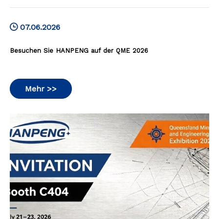
07.06.2026
Besuchen Sie HANPENG auf der QME 2026
Mehr >>