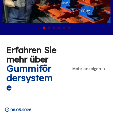
Erfahren Sie
mehr über
Gummiför
Mehr anzeigen
dersystem
e
08.05.2026