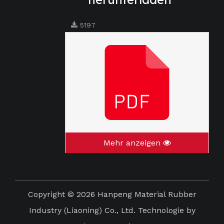
5197
Mehr anzeigen
Copyright ©
2026
Hanpeng Material Rubber
Industry (Liaoning) Co., Ltd. Technologie by