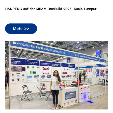
HANPENG auf der MBAM OneBuild 2026, Kuala Lumpur!
Mehr >>