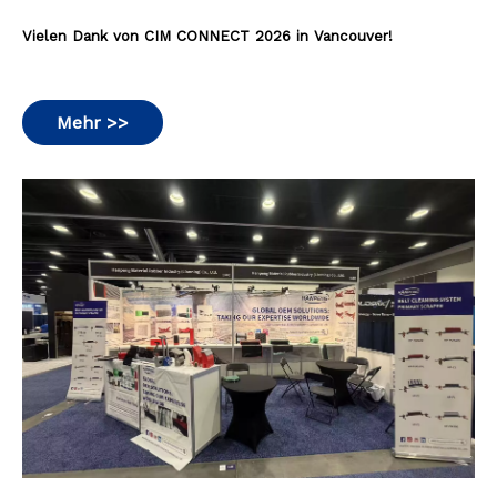
Vielen Dank von CIM CONNECT 2026 in Vancouver!
Mehr >>