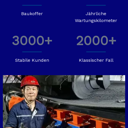
Baukoffer
Jährliche
Wartungskilometer
3000+
2000+
Stabile Kunden
Klassischer Fall