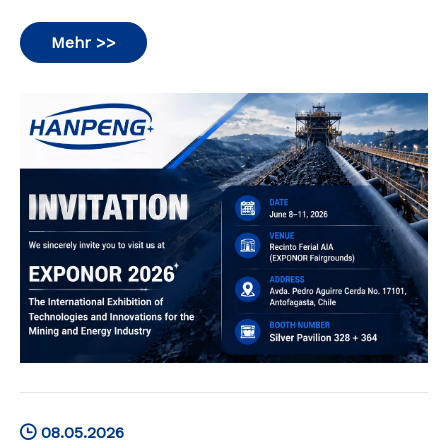
Mehr >>
08.05.2026