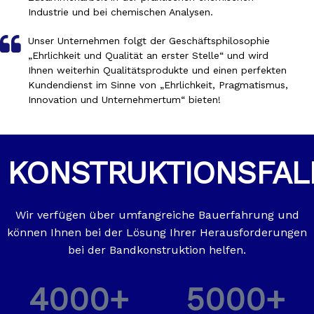
Industrie und bei chemischen Analysen. ​​​​​​​
Unser Unternehmen folgt der Geschäftsphilosophie
„Ehrlichkeit und Qualität an erster Stelle“ und wird
Ihnen weiterhin Qualitätsprodukte und einen perfekten
Kundendienst im Sinne von „Ehrlichkeit, Pragmatismus,
Innovation und Unternehmertum“ bieten! ​​​​​​​
KONSTRUKTIONSFAL
Wir verfügen über umfangreiche Bauerfahrung und
können Ihnen bei der Lösung Ihrer Herausforderungen
bei der Bandkonstruktion helfen.
4000+
5000+