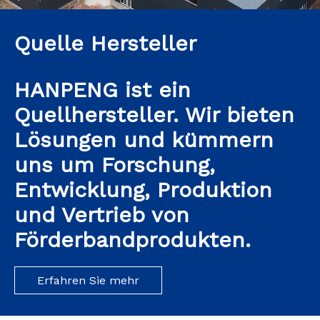
Quelle Hersteller
HANPENG ist ein
Quellhersteller. Wir bieten
Lösungen und kümmern
uns um Forschung,
Entwicklung, Produktion
und Vertrieb von
Förderbandprodukten.
Erfahren Sie mehr