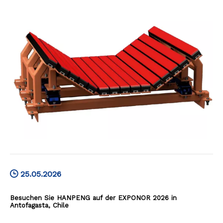
25.05.2026
Besuchen Sie HANPENG auf der EXPONOR 2026 in
Antofagasta, Chile