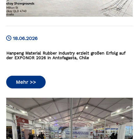
18.06.2026
Hanpeng Material Rubber Industry erzielt großen Erfolg auf
der EXPONOR 2026 in Antofagasta, Chile
Mehr >>