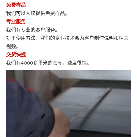
免费样品
我们可以为您提供免费样品。
专业服务
我们有专业的客户服务。
对于使用方法，我们的专业技术会为客户制作说明和相关
视频。
交货快捷
我们有4000多平米的仓库，速度很快。