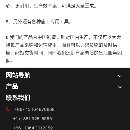
心，更耐用；生产效率高，可满足大量需求。
5、另外还有各种施工专用工具。
6.我们的产品为中国制造，针对国内生产，不仅可以大大
降低产品采购和运输成本，而且可以力求货物的及时供
应，缩短交货时间，同时我们还拥有高素质的售后服务团
队。
网站导航
产品
联系我们
+86- 13464878668

+1 (438) 928-8555
+86- 18640012352