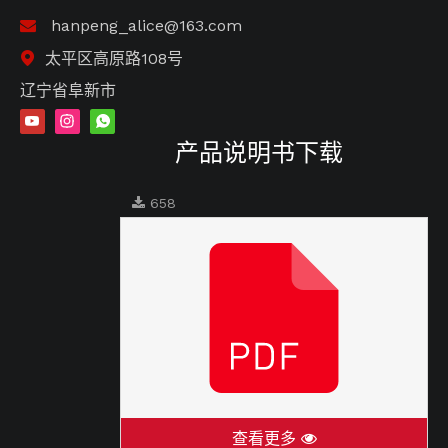
hanpeng_alice@163.com

太平区高原路108号

辽宁省阜新市
产品说明书下载
658
查看更多