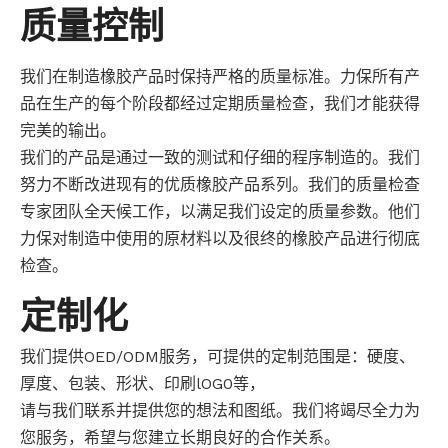
质量控制
我们在制造橡胶产品时保持严格的质量标准。力保所有产
品在生产的每个阶段都经过定期质量检查，我们才能获得
完美的输出。
我们的产品是通过一致的测试和仔细的程序制造的。我们
努力不断改进现有的优质橡胶产品系列。我们的质量检查
专家团队全天候工作，以满足我们设定的质量参数。他们
力保对制造中使用的原材料以及很终的橡胶产品进行彻底
检查。
定制化
我们提供OED/ODM服务，可提供的定制范围是：硬度、
厚度、包装、形状、印刷lOG0等，
请与我们联系并提供您的想法和图纸。我们将竭尽全力为
您服务，希望与您建立长期良好的合作关系。