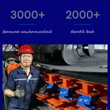
3000+
2000+
நிலையான வாடிக்கையாளர்கள்
கிளாசிக் கேஸ்