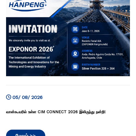
05/ 08/ 2026
வான்கூவரில் உள்ள CIM CONNECT 2026 இலிருந்து நன்றி!
மேலும் >>