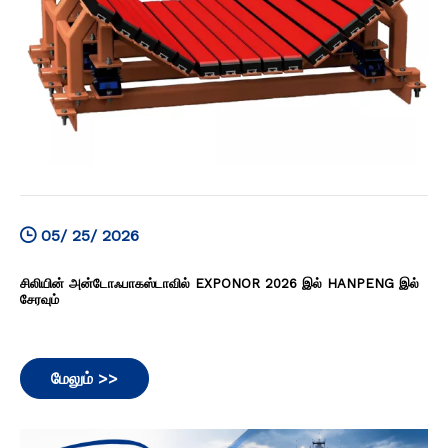
05/ 25/ 2026
சிலியின் அன்டோஃபாகஸ்டாவில் EXPONOR 2026 இல் HANPENG இல்
சேரவும்
மேலும் >>