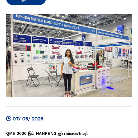
07/ 06/ 2026
QME 2026 இல் HANPENG ஐப் பார்வையிடவும்