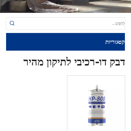
קטגוריות
דבק דו-רכיבי לתיקון מהיר