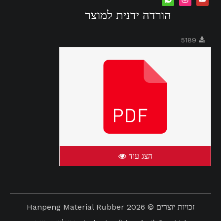
הורדה ידנית למוצר
5189
הצג עוד
זכויות יוצרים ©
2026
Hanpeng Material Rubber