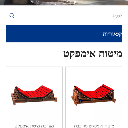
קטגוריות
מיטות אימפקט
מיטת אימפקט מרוכבת
מערכת מיטת אימפקט