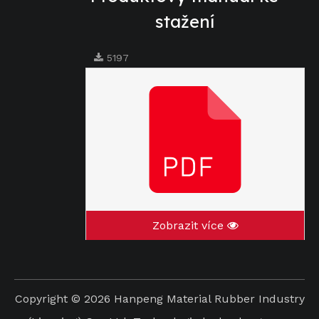
stažení
5197
Zobrazit více
Copyright ©
2026
Hanpeng Material Rubber Industry