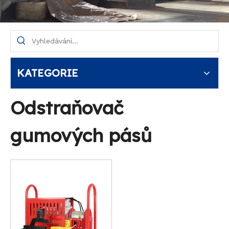
KATEGORIE
Odstraňovač
gumových pásů