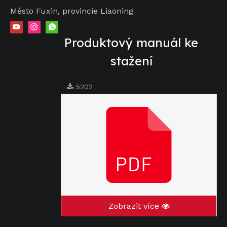
Město Fuxin, provincie Liaoning
Produktový manuál ke
stažení
5202
Zobrazit více