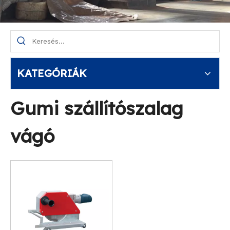
KATEGÓRIÁK
Gumi szállítószalag
vágó