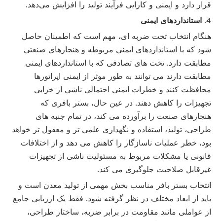
قرار دارد و ایمنی و کارایی فرآیند تولید را افزایش می‌دهد.
4.
استانداردهای ایمنی
هنگام انتخاب تخت ضربه ای، مهم است که اطمینان حاصل
شود که با استانداردهای ایمنی مربوطه و هنجارهای صنعتی
مطابقت دارد. تخت های تصادفی که با استانداردهای ایمنی
مطابقت دارند می توانند به طور موثر از ایمنی اپراتورها
محافظت کنند و خطرات ایمنی احتمالی ناشی از خرابی
تجهیزات را کاهش دهند. در عین حال، بستر بافری که
هنجارهای صنعت را برآورده می کند، در تمام جنبه های
طراحی، تولید، استفاده و نگهداری علمی تر و معقول تر خواهد
بود، خطر عملیات ناسازگار را کاهش می دهد و از اختلافات
قانونی یا مشکلات مربوط به مسئولیت ناشی از تجهیزات
غیرقابل صلاحیت جلوگیری می کند.
انتخاب بستر بافر مناسب بخش مهمی از تولید معدن است و
باید از ابعاد مختلف در نظر گرفته شود. فقط یک ارزیابی جامع
از عواملی مانند مقاومت در برابر ضربه، ساختار طراحی،