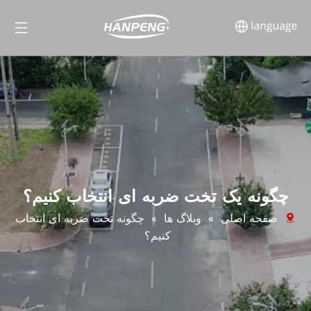
چگونه یک تخت ضربه ای انتخاب کنیم؟
صفحه اصلی
»
وبلاگ ها
»
چگونه تخت ضربه ای انتخاب
کنیم؟