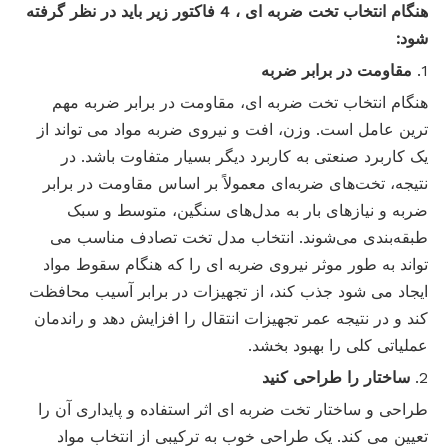
هنگام انتخاب تخت
ضربه ای
، 4 فاکتور زیر باید در نظر گرفته
شود:
1.
مقاومت در برابر ضربه
هنگام انتخاب تخت ضربه ای، مقاومت در برابر ضربه مهم
ترین عامل است. وزن، افت و نیروی ضربه مواد می تواند از
یک کاربرد صنعتی به کاربرد دیگر بسیار متفاوت باشد. در
نتیجه، تخت‌های ضربه‌ای معمولاً بر اساس مقاومت در برابر
ضربه و نیازهای بار به مدل‌های سنگین، متوسط ​​و سبک
طبقه‌بندی می‌شوند. انتخاب مدل تخت تصادف مناسب می
تواند به طور موثر نیروی ضربه ای را که هنگام سقوط مواد
ایجاد می شود جذب کند، از تجهیزات در برابر آسیب محافظت
کند و در نتیجه عمر تجهیزات انتقال را افزایش دهد و راندمان
عملیاتی کلی را بهبود بخشد.
2.
ساختار را طراحی کنید
طراحی و ساختار تخت ضربه ای اثر استفاده و پایداری آن را
تعیین می کند. یک طراحی خوب به ترکیبی از انتخاب مواد