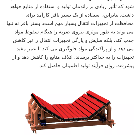
شود که تأثیر زیادی بر راندمان تولید و استفاده از منابع خواهد
داشت. بنابراین، استفاده از یک بستر بافر کارآمد برای
محافظت از تجهیزات انتقال بسیار مهم است. بستر بافر نه تنها
می تواند به طور موثری نیروی ضربه را هنگام سقوط مواد
جذب کند، بلکه سایش و پارگی تجهیزات انتقال را نیز کاهش
می دهد و از پراکندگی مواد جلوگیری می کند تا عمر مفید
تجهیزات را به حداکثر برساند، اتلاف منابع را کاهش دهد و از
پیشرفت روان فرآیند تولید اطمینان حاصل کند.