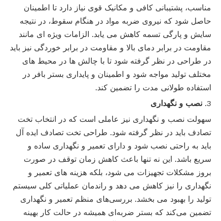
مناسب، پشتیبانی کافی و مکانیک قوی نیاز دارد تا اطمینان
حاصل شود که نیروی ضربه مواد در هنگام سقوط، در نتیجه
سایش و پارگی تسمه کاهش می یابد. الزامات ویژه ای مانند
مقاومت در برابر دمای بالا و مقاومت در برابر خوردگی نیز باید
در طراحی در نظر گرفته شود تا با چالش ها در محیط های
مختلف تولید مواجه شود و اطمینان و پایداری بستر بافر در
استفاده طولانی مدت را تضمین کند.
3.
نصب و نگهداری
سهولت نصب و نگهداری نیز عاملی است که در انتخاب تخت
تصادف باید در نظر گرفته شود. طراحی تخت تصادف ایده آل
باید به راحتی نصب شود و دارای تعمیر و نگهداری ساده و
سریع باشد. این نه تنها باعث کاهش زمان توقف در صورت
بروز مشکلات تجهیزات می شود، بلکه هزینه های تعمیر و
نگهداری را نیز کاهش می دهد و راندمان عملیاتی کلی سیستم
تولید را بهبود می بخشد. بررسی‌های منظم تعمیر و نگهداری
تضمین می‌کند که بستر ضربه‌ای همیشه در حالت کار بهینه