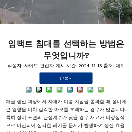
임팩트 침대를 선택하는 방법은
무엇입니까?
작성자: 사이트 편집자 게시 시간: 2024-11-18 출처:
대지
묻다
채굴 생산 과정에서 자재가 이송 지점을 통과할 때 장비에
큰 영향을 미쳐 심각한 마모를 초래하는 경우가 많습니다.
특히 장비 표면의 탄성계수가 낮을 경우 재료가 비정상적
으로 비산되어 심각한 폐기물 문제가 발생하여 생산 효율