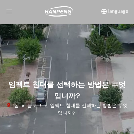
임팩트 침대를 선택하는 방법은 무엇
입니까?
집
»
블로그
»
임팩트 침대를 선택하는 방법은 무엇
입니까?