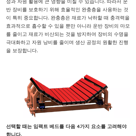
성과 자원 활용에 큰 영향을 미칠 수 있습니다. 따라서 운
반 장비를 보호하기 위해 효율적인 완충층을 사용하는 것
이 특히 중요합니다. 완충층은 재료가 낙하할 때 충격력을
효과적으로 흡수할 수 있을 뿐만 아니라 운반 장비의 마모
를 줄이고 재료가 비산되는 것을 방지하여 장비의 수명을
극대화하고 자원 낭비를 줄이며 생산 공정의 원활한 진행
을 보장합니다.
선택할 때는
임팩트 베드를
다음 4가지 요소를 고려해야
합니다.