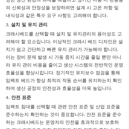
의 신뢰성과 안정성을 보장하려면 설계 시 고온 저항 및
내식성과 같은 특수 요구 사항도 고려해야 합니다.
3.
설치 및 유지 관리
크래시베드를 선택할 때 설치 및 유지관리의 용이성도 고
려해야 할 요소입니다. 이상적인 크래시 베드 디자인은 설
치가 쉽고 간단하고 빠른 유지 관리가 가능해야 합니다.
이는 장비 문제 발생 시 가동 중지 시간을 줄일 뿐만 아니
라 유지 관리 비용을 줄이고 생산 시스템의 전반적인 운영
효율성을 향상시킵니다. 정기적인 유지보수 점검을 통해
임팩트 베드가 항상 최적의 작동 순서를 유지하는지 확인
하여 생산 공정의 안전성과 효율성을 더욱 높입니다.
4.
안전 표준
임팩트 침대를 선택할 때 관련 안전 표준 및 산업 표준을
준수하는지 확인하는 것이 중요합니다. 안전 표준을 준수
하는 크래시베드는 운영자의 안전을 효과적으로 보호하