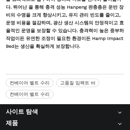
다. 뛰어난 을 통해
충격 성능
Hanpeng 완충층은 운반 장
비의 수명을 크게 향상시키고, 유지 관리 빈도를 줄이고,
운영 비용을 절감하며, 광산 생산 시스템의 안정적이고 효
율적인 운영을 보장할 수 있습니다. 충격력이 높은 중부하
작업이든 유연한 조정이 필요한 환경이든 Hamp Impact
Bed는 생산을 확실하게 보장합니다.
컨베이어 벨트 수리
고품질 임팩트 바
컨베이어 벨트 수리
사이트 탐색
제품