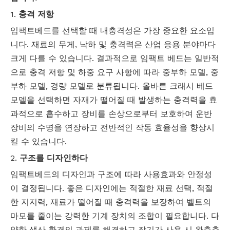
1.
충격 저항
임팩트베드를 선택할 때 내충격성은 가장 중요한 요소입
니다. 재료의 무게, 낙하 및 충격력은 산업 응용 분야마다
크게 다를 수 있습니다. 결과적으로 임팩트 베드는 일반적
으로 충격 저항 및 하중 요구 사항에 따라 중부하 모델, 중
부하 모델, 경량 모델로 분류됩니다. 올바른 크래시 베드
모델을 선택하면 자재가 떨어질 때 발생하는 충격력을 효
과적으로 흡수하고 장비를 손상으로부터 보호하여 운반
장비의 수명을 연장하고 전반적인 작동 효율성을 향상시
킬 수 있습니다.
2.
구조를 디자인하다
임팩트베드의 디자인과 구조에 따라 사용효과와 안정성
이 결정됩니다. 좋은 디자인에는 적절한 재료 선택, 적절
한 지지력, 재료가 떨어질 때 충격력을 보장하여 벨트의
마모를 줄이는 강력한 기계 장치의 조합이 필요합니다. 다
양한 생산 환경의 과제를 해결하고 장기간 사용 시 완충층