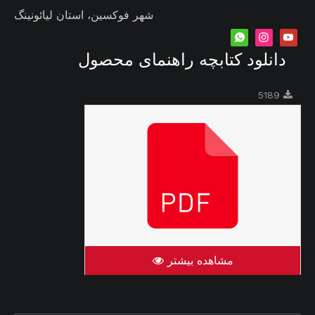
شهر فوکسین، استان لیائونینگ
دانلود کتابچه راهنمای محصول
5189
مشاهده بیشتر