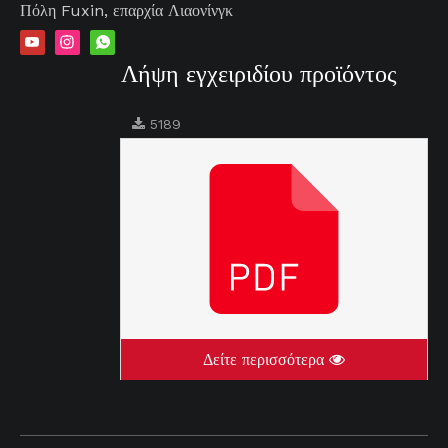
Πόλη Fuxin, επαρχία Λιαονίνγκ
Λήψη εγχειριδίου προϊόντος
5189
Δείτε περισσότερα