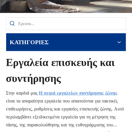
ΚΑΤΗΓΟΡΙΕΣ
Εργαλεία επισκευής και
συντήρησης
Στην καρδιά μας
Η σειρά εργαλείων συντήρησης ζώνης
είναι τα απαραίτητα εργαλεία που απαιτούνται για τακτικές
επιθεωρήσεις, ρυθμίσεις και εργασίες επισκευής ζώνης. Αυτό
περιλαμβάνει εξειδικευμένα εργαλεία για τη μέτρηση της
τάσης, της παρακολούθησης και της ευθυγράμμισης του