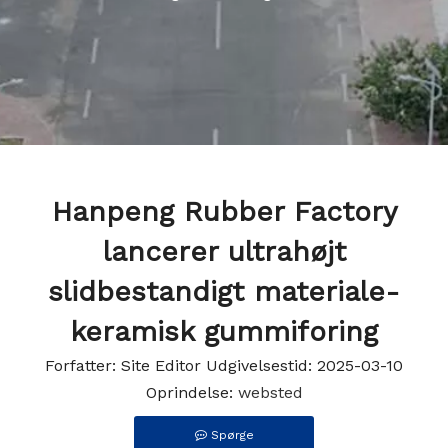
Hanpeng Rubber Factory
lancerer ultrahøjt
slidbestandigt materiale-
keramisk gummiforing
Forfatter: Site Editor Udgivelsestid: 2025-03-10
Oprindelse:
websted
Spørge