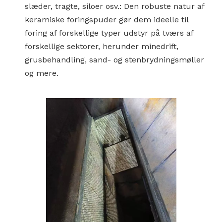
slæder, tragte, siloer osv.: Den robuste natur af
keramiske foringspuder gør dem ideelle til
foring af forskellige typer udstyr på tværs af
forskellige sektorer, herunder minedrift,
grusbehandling, sand- og stenbrydningsmøller
og mere.