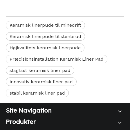
Keramisk linerpude til minedrift
Keramisk linerpude til stenbrud
Højkvalitets keramisk linerpude
Præcisionsinstallation Keramisk Liner Pad
slagfast keramisk liner pad
innovativ keramisk liner pad
stabil keramisk liner pad
Site Navigation
Produkter