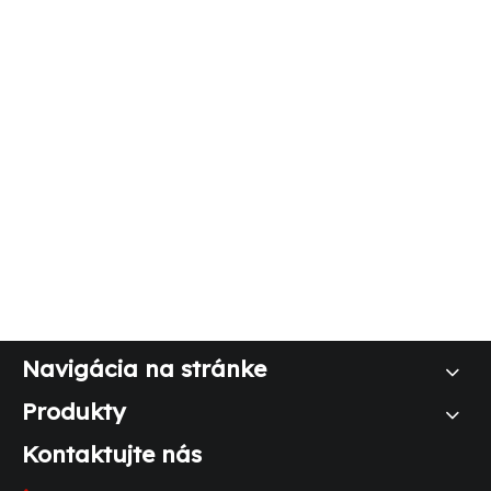
Navigácia na stránke
Produkty
Kontaktujte nás