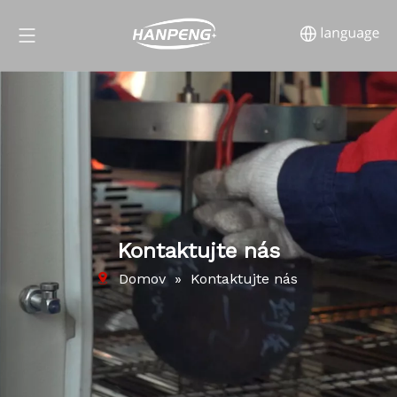
Kontaktujte nás
Domov
»
Kontaktujte nás