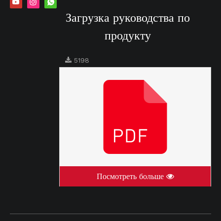
Загрузка руководства по
продукту
5198
Посмотреть больше