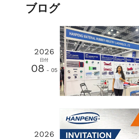
ア
ブログ
2026
日付
08
- 05
2026