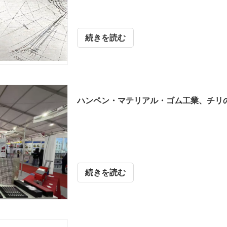
続きを読む
続きを読む