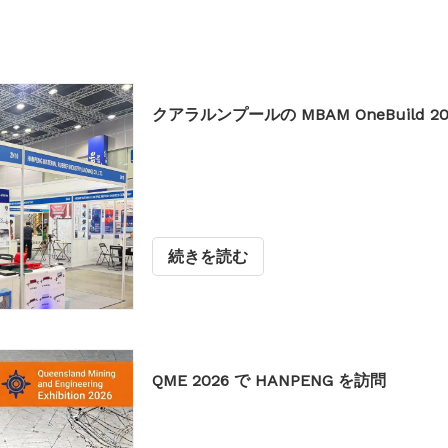
イドラローラー
クアラルンプールの MBAM OneBuild 
続きを読む
QME 2026 で HANPENG を訪問