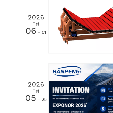
2026
日付
06
- 01
2026
日付
05
- 25