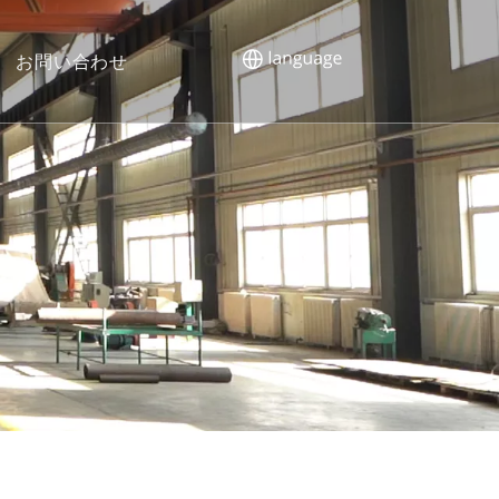
お問い合わせ