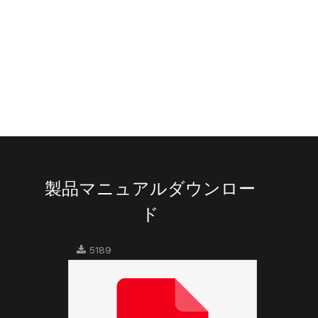
製品マニュアルダウンロー
ド
5189