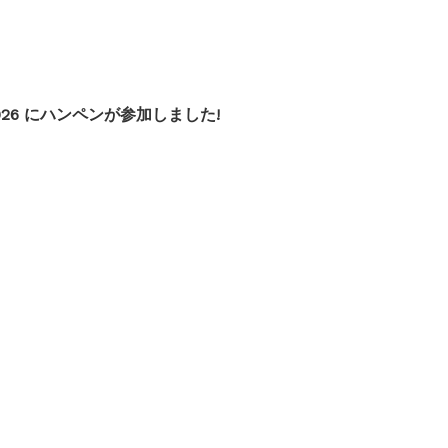
2026 にハンペンが参加しました!