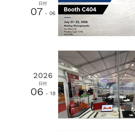
日付
07
- 06
2026
日付
06
- 18