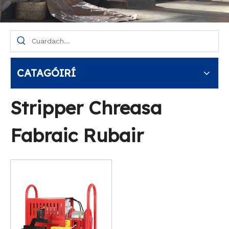
CATAGÓIRÍ
Stripper Chreasa
Fabraic Rubair